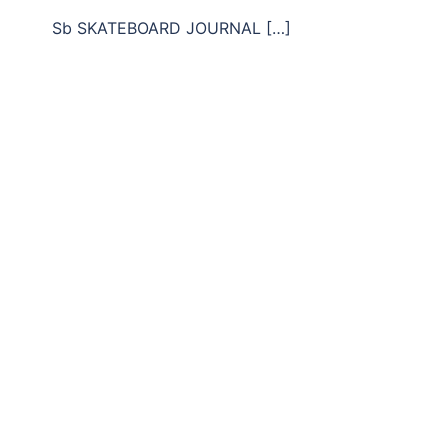
Sb SKATEBOARD JOURNAL […]