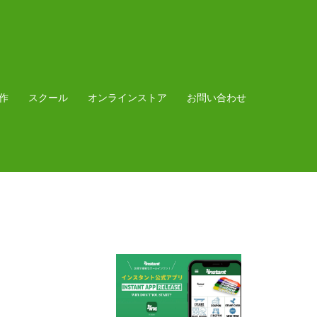
作
スクール
オンラインストア
お問い合わせ