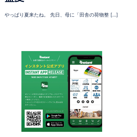
やっぱり夏来たね。 先日、母に「田舎の荷物整 […]