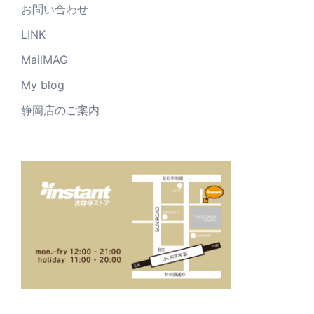
お問い合わせ
LINK
MailMAG
My blog
静岡店のご案内