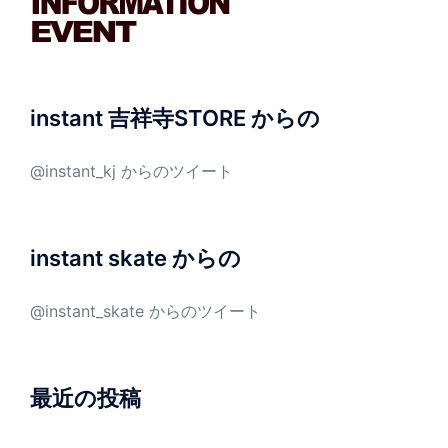
instant 吉祥寺STORE からの
@instant_kj からのツイート
instant skate からの
@instant_skate からのツイート
最近の投稿