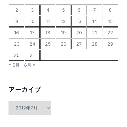
2
3
4
5
6
7
8
9
10
11
12
13
14
15
16
17
18
19
20
21
22
23
24
25
26
27
28
29
30
31
« 6月
8月 »
アーカイブ
ア
ー
カ
イ