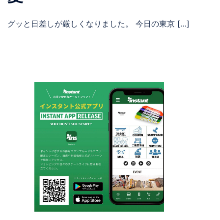
グッと日差しが厳しくなりました。 今日の東京 […]