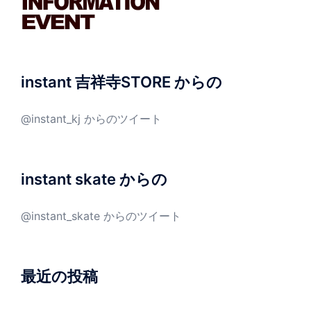
instant 吉祥寺STORE からの
@instant_kj からのツイート
instant skate からの
@instant_skate からのツイート
最近の投稿