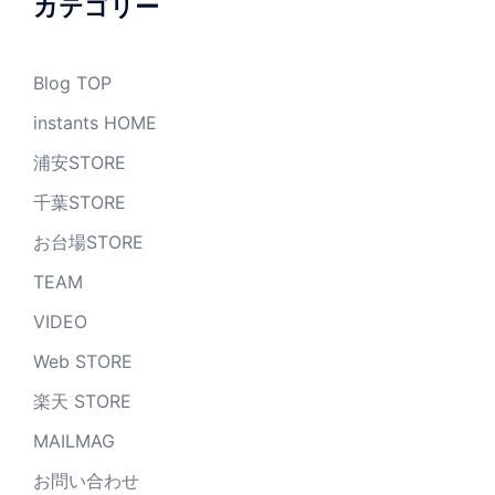
カテゴリー
Blog TOP
instants HOME
浦安STORE
千葉STORE
お台場STORE
TEAM
VIDEO
Web STORE
楽天 STORE
MAILMAG
お問い合わせ