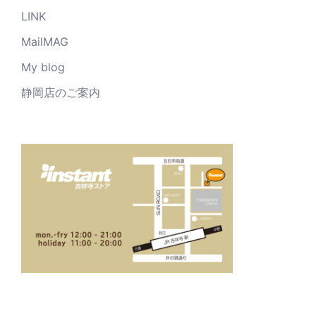
LINK
MailMAG
My blog
静岡店のご案内