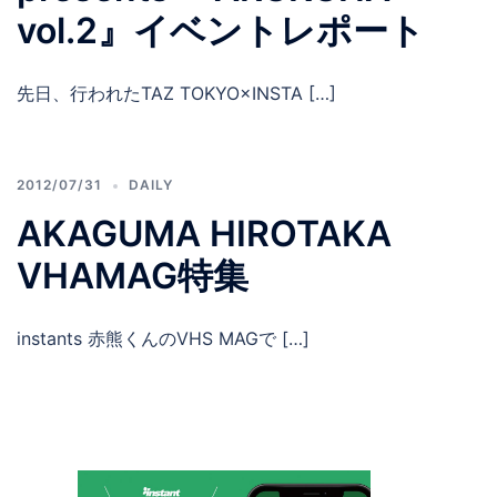
vol.2』イベントレポート
先日、行われたTAZ TOKYO×INSTA […]
2012/07/31
DAILY
AKAGUMA HIROTAKA
VHAMAG特集
instants 赤熊くんのVHS MAGで […]