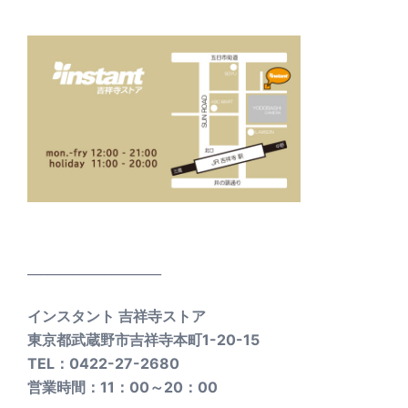
_____________________
インスタント 吉祥寺ストア
東京都武蔵野市吉祥寺本町1-20-15
TEL：0422-27-2680
営業時間：11：00～20：00