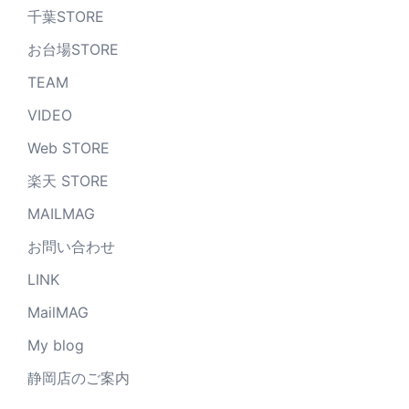
千葉STORE
お台場STORE
TEAM
VIDEO
Web STORE
楽天 STORE
MAILMAG
お問い合わせ
LINK
MailMAG
My blog
静岡店のご案内