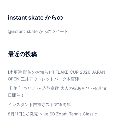
instant skate からの
@instant_skate からのツイート
最近の投稿
[木更津 開催のお知らせ] FLAKE CUP 2026 JAPAN
OPEN 三井アウトレットパーク木更津
【 集 】つどい 〜 赤熊寛敬 大人の板あそび 〜8月19
日開催！
インスタント吉祥寺ストア15周年！
8月11日(火)発売 Nike SB Zoom Tennis Classic