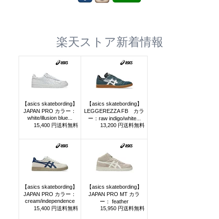
楽天ストア新着情報