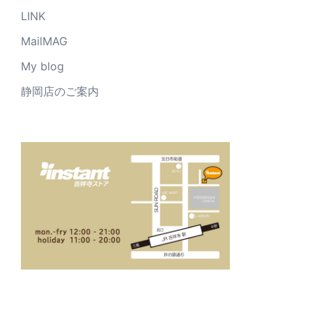
LINK
MailMAG
My blog
静岡店のご案内