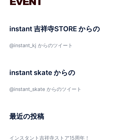
instant 吉祥寺STORE からの
@instant_kj からのツイート
instant skate からの
@instant_skate からのツイート
最近の投稿
インスタント吉祥寺ストア15周年！