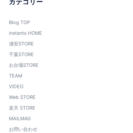
カテゴリー
Blog TOP
instants HOME
浦安STORE
千葉STORE
お台場STORE
TEAM
VIDEO
Web STORE
楽天 STORE
MAILMAG
お問い合わせ