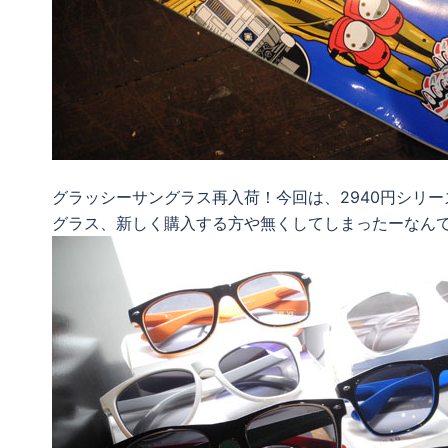
グラッシーサングラス再入荷！今回は、2940円シリ
グラス、新しく購入する方や無くしてしまったーなん