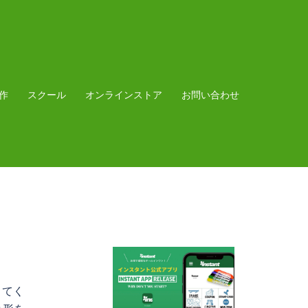
作
スクール
オンラインストア
お問い合わせ
きてく