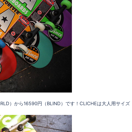
LD）から16590円（BLIND）です！CLICHEは大人用サイズ