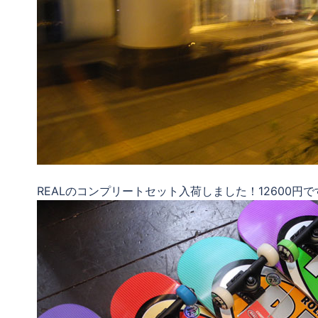
REALのコンプリートセット入荷しました！12600円