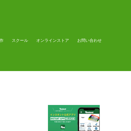
作
スクール
オンラインストア
お問い合わせ