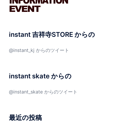
instant 吉祥寺STORE からの
@instant_kj からのツイート
instant skate からの
@instant_skate からのツイート
最近の投稿