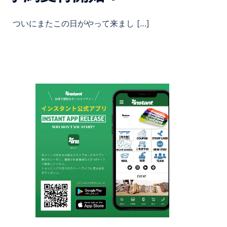
ついにまたこの日がやって来まし […]