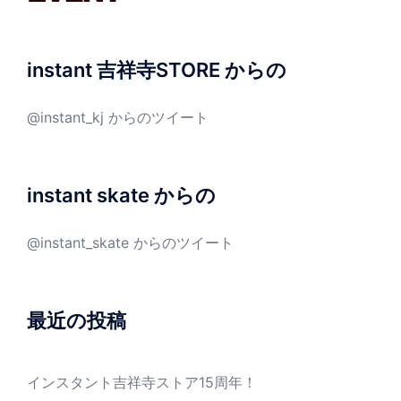
instant 吉祥寺STORE からの
@instant_kj からのツイート
instant skate からの
@instant_skate からのツイート
最近の投稿
インスタント吉祥寺ストア15周年！