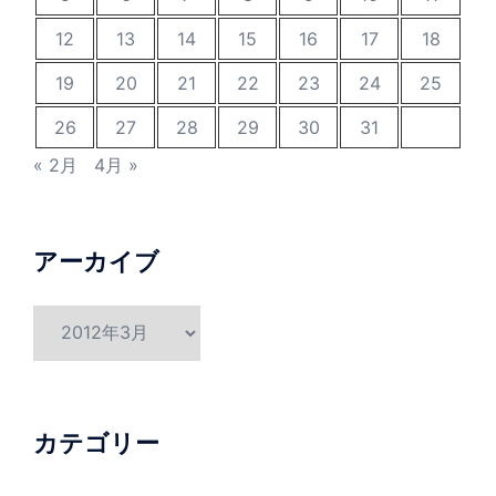
12
13
14
15
16
17
18
19
20
21
22
23
24
25
26
27
28
29
30
31
« 2月
4月 »
アーカイブ
ア
ー
カ
イ
ブ
カテゴリー