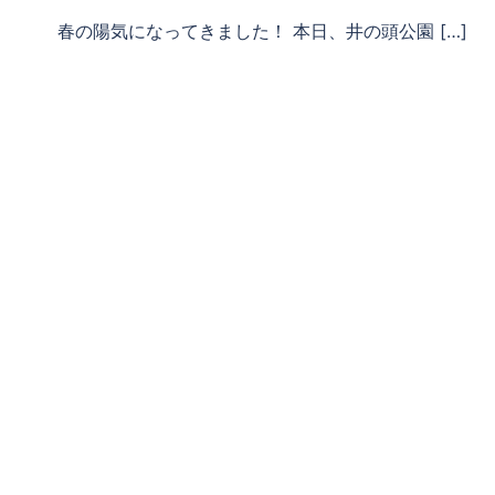
春の陽気になってきました！ 本日、井の頭公園 […]