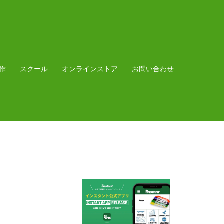
作
スクール
オンラインストア
お問い合わせ