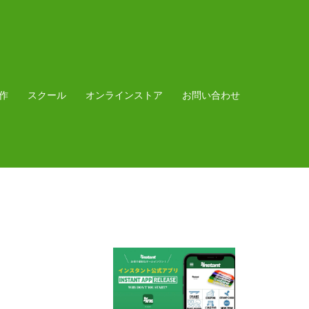
作
スクール
オンラインストア
お問い合わせ