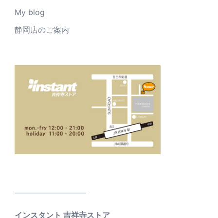
My blog
静岡店のご案内
_____________________
インスタント 吉祥寺ストア