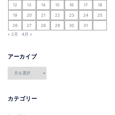
12
13
14
15
16
17
18
19
20
21
22
23
24
25
26
27
28
29
30
31
« 2月
4月 »
アーカイブ
ア
ー
カ
イ
ブ
カテゴリー