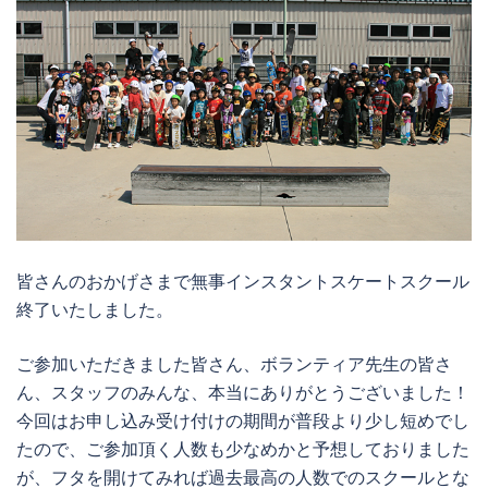
皆さんのおかげさまで無事インスタントスケートスクール
終了いたしました。
ご参加いただきました皆さん、ボランティア先生の皆さ
ん、スタッフのみんな、本当にありがとうございました！
今回はお申し込み受け付けの期間が普段より少し短めでし
たので、ご参加頂く人数も少なめかと予想しておりました
が、フタを開けてみれば過去最高の人数でのスクールとな