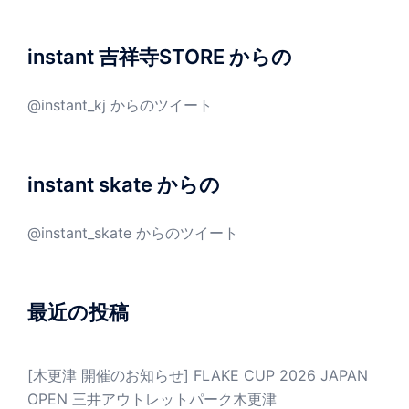
instant 吉祥寺STORE からの
@instant_kj からのツイート
instant skate からの
@instant_skate からのツイート
最近の投稿
[木更津 開催のお知らせ] FLAKE CUP 2026 JAPAN
OPEN 三井アウトレットパーク木更津