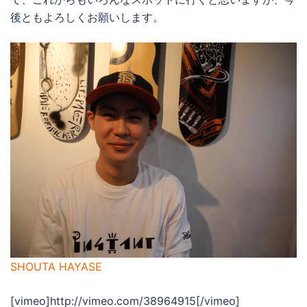
後ともよろしくお願いします。
SHOUTA HAYASE
[vimeo]http://vimeo.com/38964915[/vimeo]