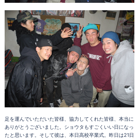
足を運んでいただいた皆様、協力してくれた皆様、本当に
ありがとうございました。ショウタもすごくいい日になっ
たと思います。そして彼は、本日高校卒業式。昨日は21日