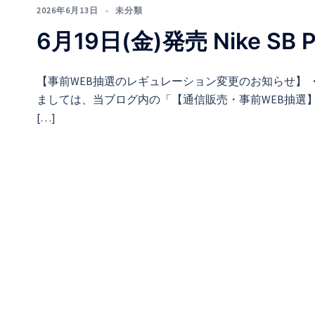
2026年6月13日
未分類
6月19日(金)発売 Nike SB Pa
【事前WEB抽選のレギュレーション変更のお知らせ】 
ましては、当ブログ内の「【通信販売・事前WEB抽選】―
[…]