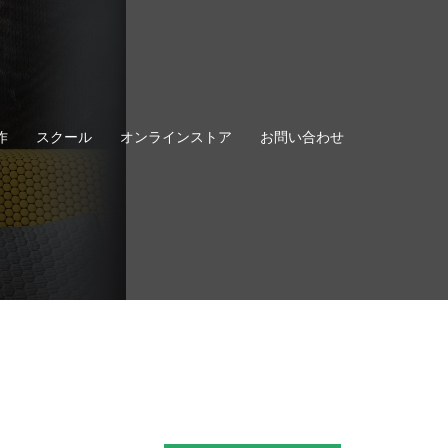
作
スクール
オンラインストア
お問い合わせ