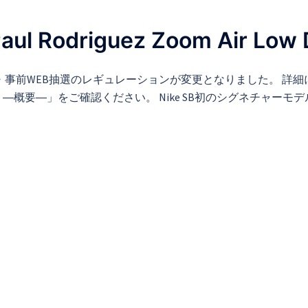
ul Rodriguez Zoom Air Low
・事前WEB抽選のレギュレーションが変更となりました。 詳細
概要―」をご確認ください。 Nike SB初のシグネチャーモデ