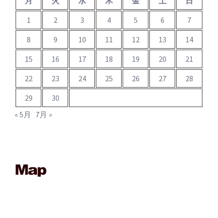
月
火
水
木
金
土
日
1
2
3
4
5
6
7
8
9
10
11
12
13
14
15
16
17
18
19
20
21
22
23
24
25
26
27
28
29
30
« 5月
7月 »