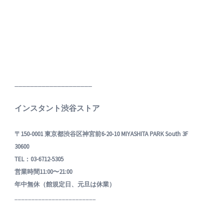
____________________
インスタント渋谷ストア
〒150-0001 東京都渋谷区神宮前6-20-10 MIYASHITA PARK South 3F
30600
TEL：03-6712-5305
営業時間11:00〜21:00
年中無休（館規定日、元旦は休業）
________________________