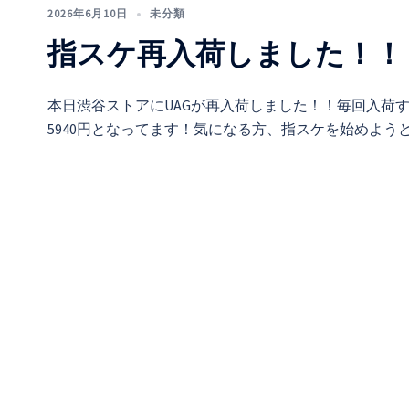
2026年6月10日
未分類
指スケ再入荷しました！！
本日渋谷ストアにUAGが再入荷しました！！毎回入荷す
5940円となってます！気になる方、指スケを始めよ