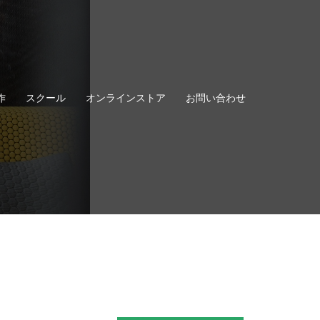
作
スクール
オンラインストア
お問い合わせ