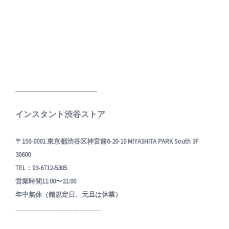
____________________
インスタント渋谷ストア
〒150-0001 東京都渋谷区神宮前6-20-10 MIYASHITA PARK South 3F
30600
TEL：03-6712-5305
営業時間11:00〜21:00
年中無休（館規定日、元旦は休業）
________________________