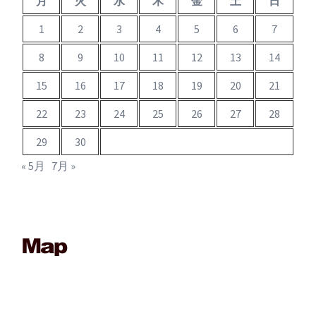
月
火
水
木
金
土
日
1
2
3
4
5
6
7
8
9
10
11
12
13
14
15
16
17
18
19
20
21
22
23
24
25
26
27
28
29
30
« 5月
7月 »