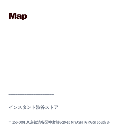
____________________
インスタント渋谷ストア
〒150-0001 東京都渋谷区神宮前6-20-10 MIYASHITA PARK South 3F