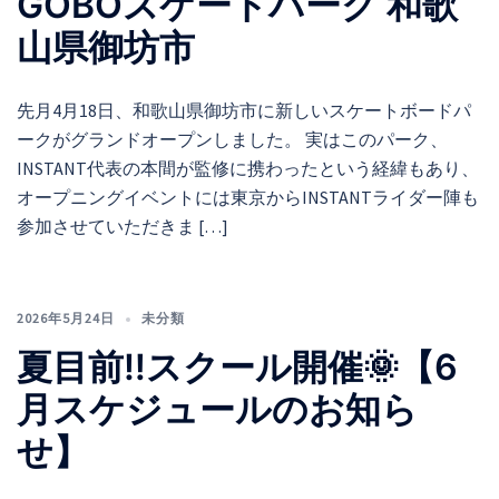
GOBOスケートパーク 和歌
山県御坊市
先月4月18日、和歌山県御坊市に新しいスケートボードパ
ークがグランドオープンしました。 実はこのパーク、
INSTANT代表の本間が監修に携わったという経緯もあり、
オープニングイベントには東京からINSTANTライダー陣も
参加させていただきま […]
2026年5月24日
未分類
夏目前‼️スクール開催🌞【6
月スケジュールのお知ら
せ】