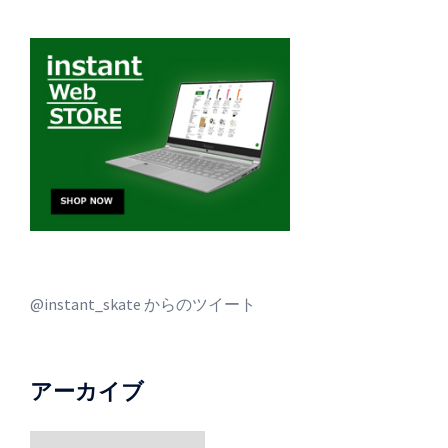
@instant_skate からのツイート
アーカイブ
ア