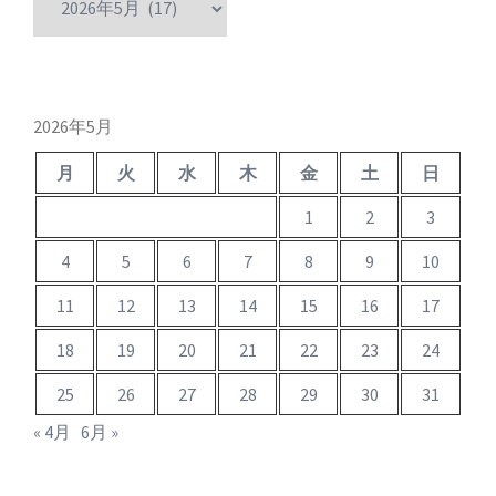
ー
カ
イ
ブ
2026年5月
月
火
水
木
金
土
日
1
2
3
4
5
6
7
8
9
10
11
12
13
14
15
16
17
18
19
20
21
22
23
24
25
26
27
28
29
30
31
« 4月
6月 »