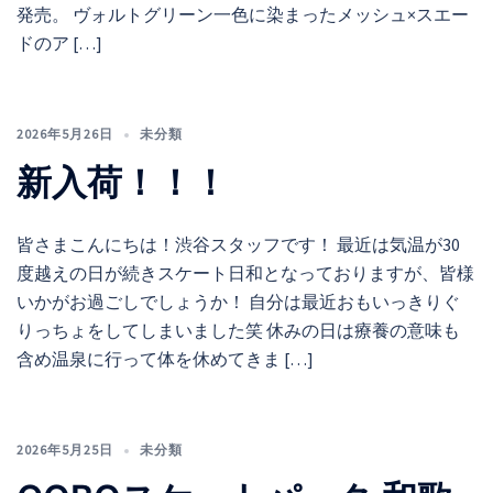
発売。 ヴォルトグリーン一色に染まったメッシュ×スエー
ドのア […]
2026年5月26日
未分類
新入荷！！！
皆さまこんにちは！渋谷スタッフです！ 最近は気温が30
度越えの日が続きスケート日和となっておりますが、皆様
いかがお過ごしでしょうか！ 自分は最近おもいっきりぐ
りっちょをしてしまいました笑 休みの日は療養の意味も
含め温泉に行って体を休めてきま […]
2026年5月25日
未分類