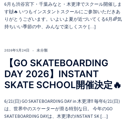
6月も渋谷宮下・千葉みなと・木更津でスクール開催しま
す🙌🔥 いつもインスタントスクールにご参加いただきあ
りがとうございます。いよいよ夏が近づいてくる6月🌈気
持ちいい季節の中、みんなで楽しくスケ […]
2026年5月24日
未分類
【GO SKATEBOARDING
DAY 2026】INSTANT
SKATE SCHOOL開催決定🔥
6/21(日) GO SKATEBOARDING DAY in 木更津‼️ 毎年6/21(日)
は、世界中のスケーターが滑る特別な日。 今年のGO
SKATEBOARDING DAYは、木更津のINSTANT SK […]