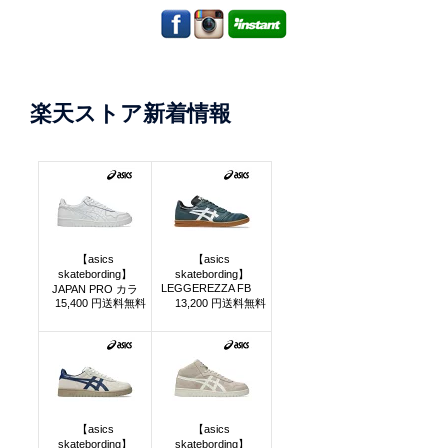
楽天ストア新着情報