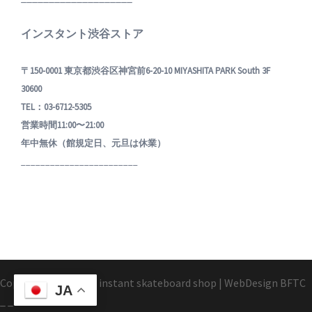
インスタント渋谷ストア
〒150-0001 東京都渋谷区神宮前6-20-10 MIYASHITA PARK South 3F
30600
TEL：03-6712-5305
営業時間11:00〜21:00
年中無休（館規定日、元旦は休業）
________________________
Copyright1995-2025 instant skateboard shop
|
WebDesign
BFTC
JA
_ _.