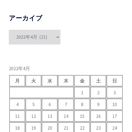
アーカイブ
ア
ー
カ
イ
ブ
2022年4月
月
火
水
木
金
土
日
1
2
3
4
5
6
7
8
9
10
11
12
13
14
15
16
17
18
19
20
21
22
23
24