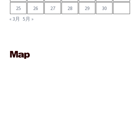
25
26
27
28
29
30
« 3月
5月 »
____________________