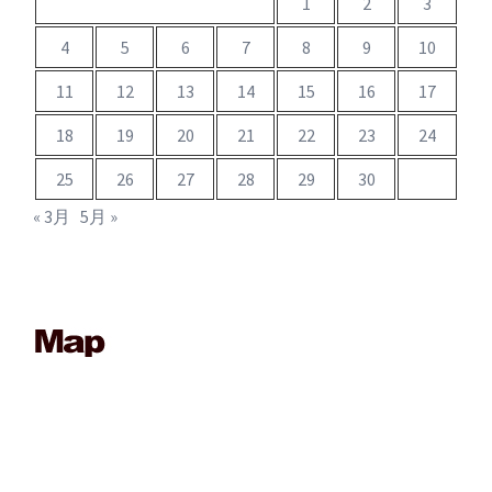
1
2
3
4
5
6
7
8
9
10
11
12
13
14
15
16
17
18
19
20
21
22
23
24
25
26
27
28
29
30
« 3月
5月 »