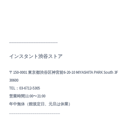
____________________
インスタント渋谷ストア
〒150-0001 東京都渋谷区神宮前6-20-10 MIYASHITA PARK South 3F
30600
TEL：03-6712-5305
営業時間11:00〜21:00
年中無休（館規定日、元旦は休業）
________________________