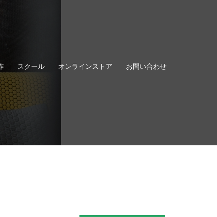
作
スクール
オンラインストア
お問い合わせ