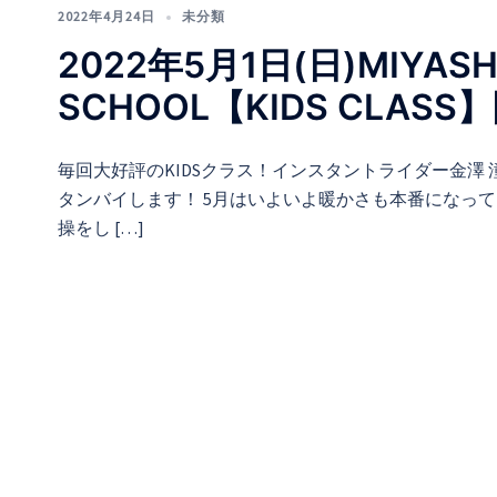
2022年4月24日
未分類
2022年5月1日(日)MIYASHI
SCHOOL【KIDS CLASS
毎回大好評のKIDSクラス！インスタントライダー金澤
タンバイします！ 5月はいよいよ暖かさも本番になっ
操をし […]