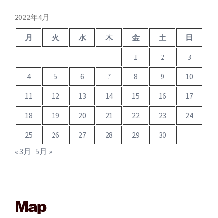
ブ
2022年4月
月
火
水
木
金
土
日
1
2
3
4
5
6
7
8
9
10
11
12
13
14
15
16
17
18
19
20
21
22
23
24
25
26
27
28
29
30
« 3月
5月 »