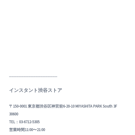
____________________
インスタント渋谷ストア
〒150-0001 東京都渋谷区神宮前6-20-10 MIYASHITA PARK South 3F
30600
TEL：03-6712-5305
営業時間11:00〜21:00