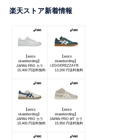
楽天ストア新着情報