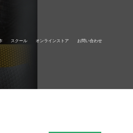
作
スクール
オンラインストア
お問い合わせ