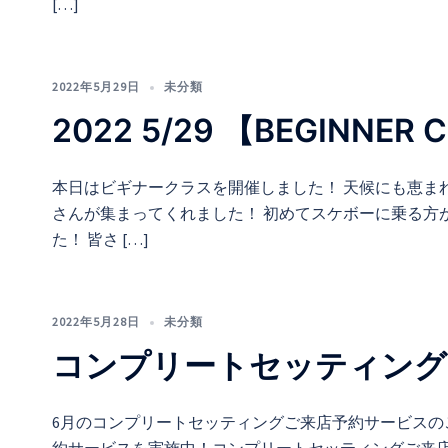
[…]
2022年5月29日
未分類
2022 5/29 【BEGINN
本日はビギナークラスを開催しました！ 天候にも恵ま
さんが集まってくれました！ 初めてスケボーに乗る方
た！ 皆さ […]
2022年5月28日
未分類
コンプリートセッティング
6月のコンプリートセッティングご来店予約サービスのご予