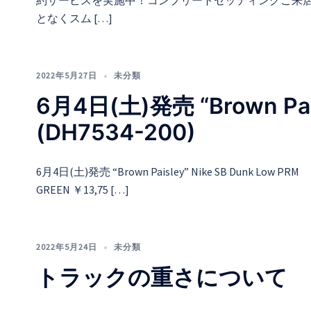
約サービスを実施中！コンプリートセッティングご来
となくスム […]
2022年5月27日
未分類
6月4日(土)発売 “Brown Pais
(DH7534-200)
6月4日(土)発売 “Brown Paisley” Nike SB Dunk Low 
GREEN ￥13,75 […]
2022年5月24日
未分類
トラックの重さについて