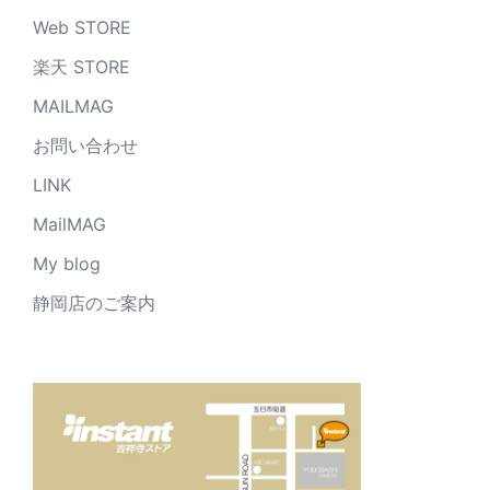
Web STORE
楽天 STORE
MAILMAG
お問い合わせ
LINK
MailMAG
My blog
静岡店のご案内