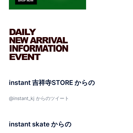
instant 吉祥寺STORE からの
@instant_kj からのツイート
instant skate からの