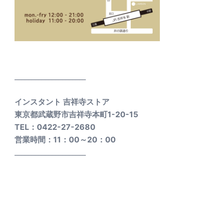
_____________________
インスタント 吉祥寺ストア
東京都武蔵野市吉祥寺本町1-20-15
TEL：0422-27-2680
営業時間：11：00～20：00
_____________________