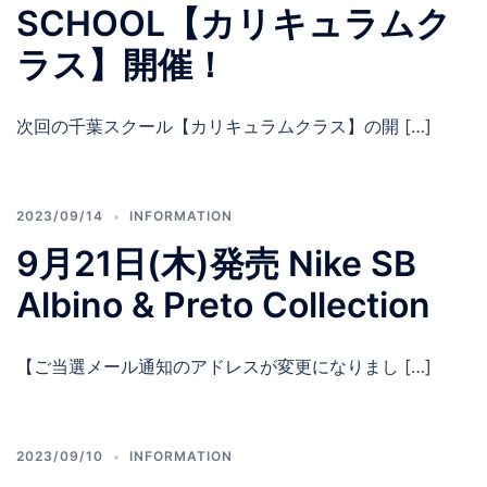
SCHOOL【カリキュラムク
ラス】開催！
次回の千葉スクール【カリキュラムクラス】の開 […]
2023/09/14
INFORMATION
9月21日(木)発売 Nike SB
Albino & Preto Collection
【ご当選メール通知のアドレスが変更になりまし […]
2023/09/10
INFORMATION