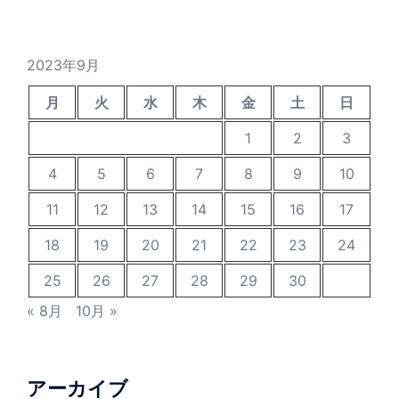
2023年9月
月
火
水
木
金
土
日
1
2
3
4
5
6
7
8
9
10
11
12
13
14
15
16
17
18
19
20
21
22
23
24
25
26
27
28
29
30
« 8月
10月 »
アーカイブ