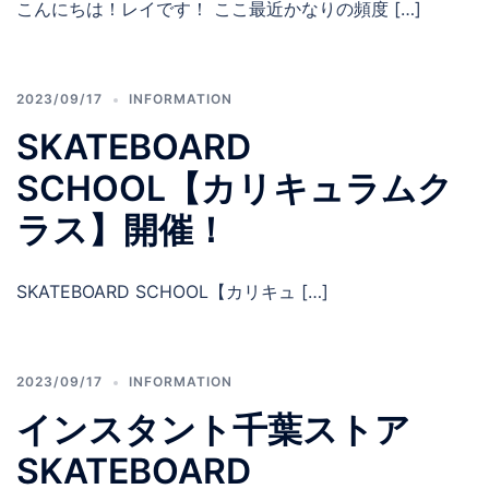
こんにちは！レイです！ ここ最近かなりの頻度 […]
2023/09/17
INFORMATION
SKATEBOARD
SCHOOL【カリキュラムク
ラス】開催！
SKATEBOARD SCHOOL【カリキュ […]
2023/09/17
INFORMATION
インスタント千葉ストア
SKATEBOARD