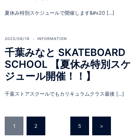
夏休み特別スケジュールで開催します&#x20 […]
2023/08/18
INFORMATION
千葉みなと SKATEBOARD
SCHOOL 【夏休み特別スケ
ジュール開催！！】
千葉ストアスクールでもカリキュラムクラス最後 […]
投
1
2
…
5
>
稿
の