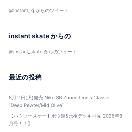
@instant_kj からのツイート
instant skate からの
@instant_skate からのツイート
最近の投稿
8月11日(火)発売 Nike SB Zoom Tennis Classic
”Deep Pewter/Mid Olive”
【ハウツースケートボウ道&元祖デッキ拝見 2026年8
月号！！】