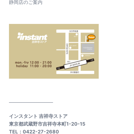
静岡店のご案内
_____________________
インスタント 吉祥寺ストア
東京都武蔵野市吉祥寺本町1-20-15
TEL：0422-27-2680