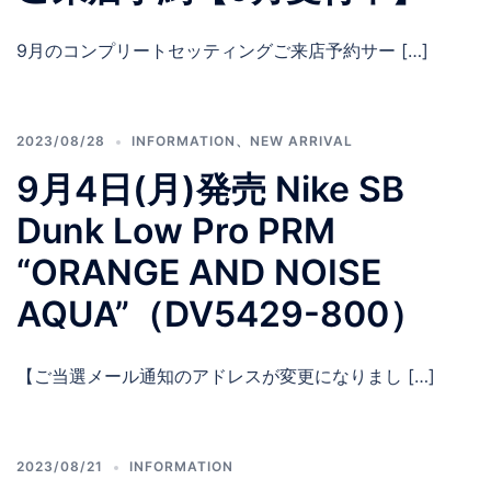
9月のコンプリートセッティングご来店予約サー […]
2023/08/28
INFORMATION
、
NEW ARRIVAL
9月4日(月)発売 Nike SB
Dunk Low Pro PRM
“ORANGE AND NOISE
AQUA”（DV5429-800）
【ご当選メール通知のアドレスが変更になりまし […]
2023/08/21
INFORMATION