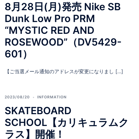
8月28日(月)発売 Nike SB
Dunk Low Pro PRM
“MYSTIC RED AND
ROSEWOOD”（DV5429-
601）
【ご当選メール通知のアドレスが変更になりまし […]
2023/08/20
INFORMATION
SKATEBOARD
SCHOOL【カリキュラムク
ラス】開催！