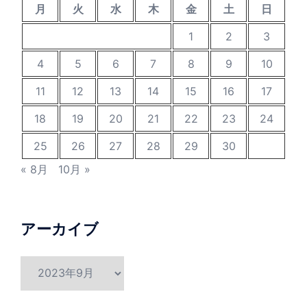
月
火
水
木
金
土
日
1
2
3
4
5
6
7
8
9
10
11
12
13
14
15
16
17
18
19
20
21
22
23
24
25
26
27
28
29
30
« 8月
10月 »
アーカイブ
ア
ー
カ