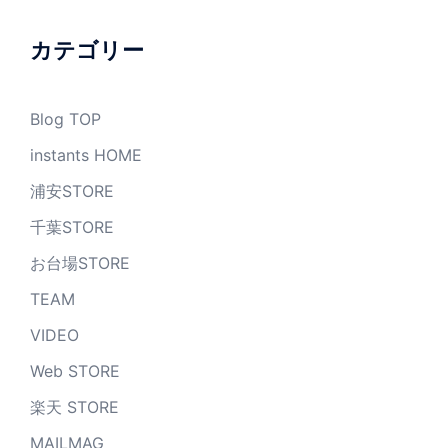
イ
ブ
カテゴリー
Blog TOP
instants HOME
浦安STORE
千葉STORE
お台場STORE
TEAM
VIDEO
Web STORE
楽天 STORE
MAILMAG