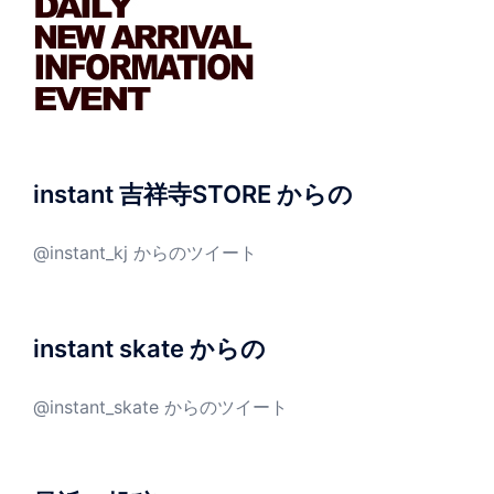
instant 吉祥寺STORE からの
@instant_kj からのツイート
instant skate からの
@instant_skate からのツイート