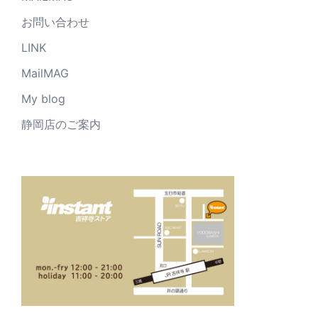
お問い合わせ
LINK
MailMAG
My blog
静岡店のご案内