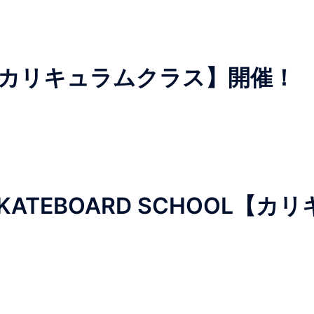
OL【カリキュラムクラス】開催！
TEBOARD SCHOOL【カリ