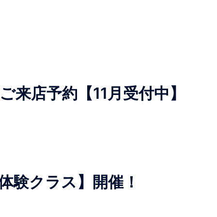
ご来店予約【11月受付中】
OL【体験クラス】開催！