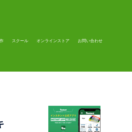
作
スクール
オンラインストア
お問い合わせ
キ