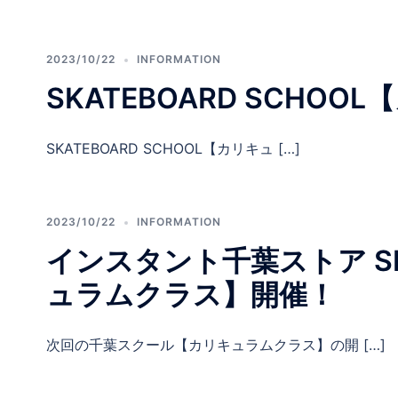
2023/10/22
INFORMATION
SKATEBOARD SCHO
SKATEBOARD SCHOOL【カリキュ […]
2023/10/22
INFORMATION
インスタント千葉ストア SKA
ュラムクラス】開催！
次回の千葉スクール【カリキュラムクラス】の開 […]