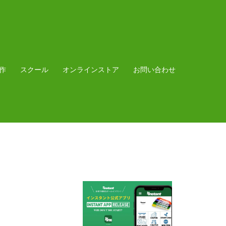
作
スクール
オンラインストア
お問い合わせ