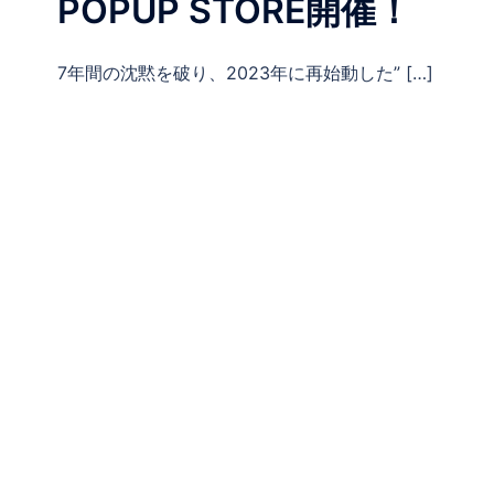
POPUP STORE開催！
7年間の沈黙を破り、2023年に再始動した” […]