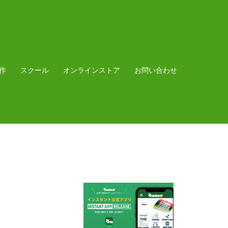
作
スクール
オンラインストア
お問い合わせ