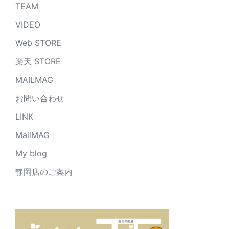
TEAM
VIDEO
Web STORE
楽天 STORE
MAILMAG
お問い合わせ
LINK
MailMAG
My blog
静岡店のご案内