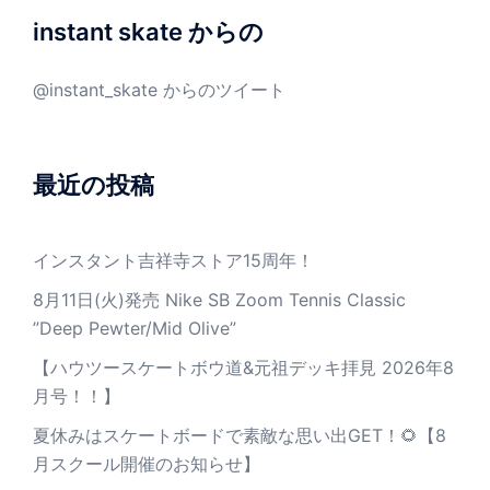
instant skate からの
@instant_skate からのツイート
最近の投稿
インスタント吉祥寺ストア15周年！
8月11日(火)発売 Nike SB Zoom Tennis Classic
”Deep Pewter/Mid Olive”
【ハウツースケートボウ道&元祖デッキ拝見 2026年8
月号！！】
夏休みはスケートボードで素敵な思い出GET！🌻【8
月スクール開催のお知らせ】