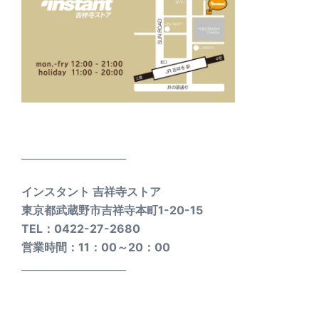
_____________________
インスタント 吉祥寺ストア
東京都武蔵野市吉祥寺本町1-20-15
TEL：0422-27-2680
営業時間：11：00～20：00
_____________________