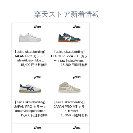
楽天ストア新着情報