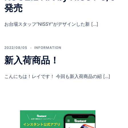
発売
お台場スタッフ”NISSY”がデザインした新 […]
2022/08/05
INFORMATION
新入荷商品！
こんにちは！レイです！ 今回も新入荷商品の紹 […]