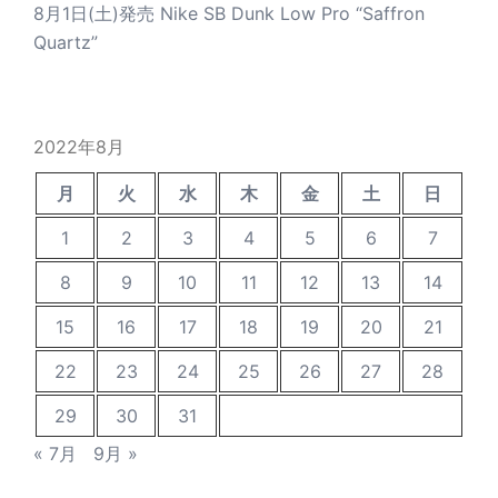
8月1日(土)発売 Nike SB Dunk Low Pro “Saffron
Quartz”
2022年8月
月
火
水
木
金
土
日
1
2
3
4
5
6
7
8
9
10
11
12
13
14
15
16
17
18
19
20
21
22
23
24
25
26
27
28
29
30
31
« 7月
9月 »