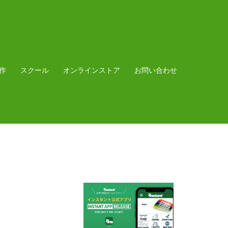
作
スクール
オンラインストア
お問い合わせ