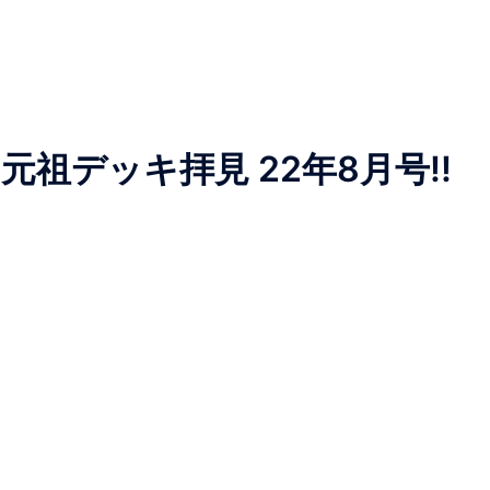
元祖デッキ拝見 22年8月号!!