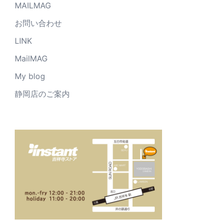
MAILMAG
お問い合わせ
LINK
MailMAG
My blog
静岡店のご案内