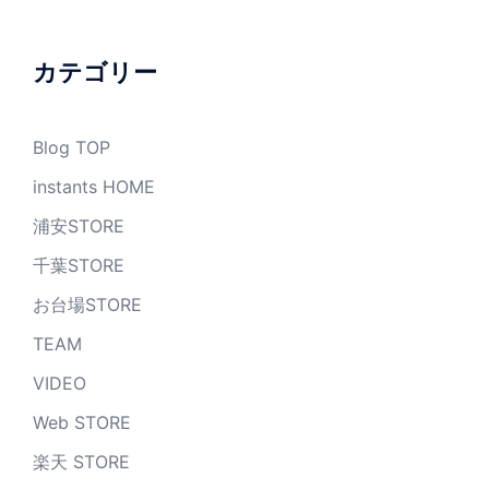
カ
イ
ブ
カテゴリー
Blog TOP
instants HOME
浦安STORE
千葉STORE
お台場STORE
TEAM
VIDEO
Web STORE
楽天 STORE