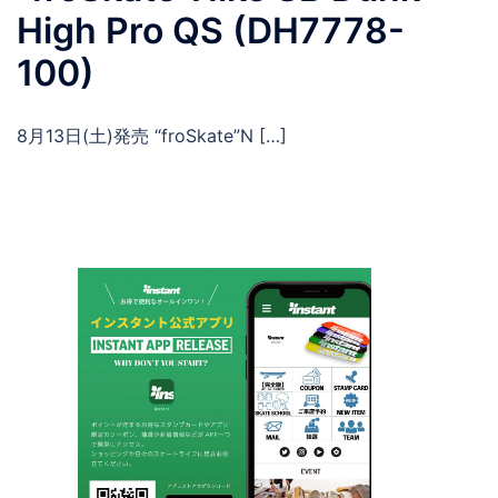
High Pro QS (DH7778-
100)
8月13日(土)発売 “froSkate”N […]