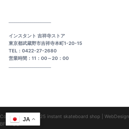
_____________________
インスタント 吉祥寺ストア
東京都武蔵野市吉祥寺本町1-20-15
TEL：0422-27-2680
営業時間：11：00～20：00
_____________________
Copyright1995-2025 instant skateboard shop
|
WebDesign
JA
BFTC
_ _.