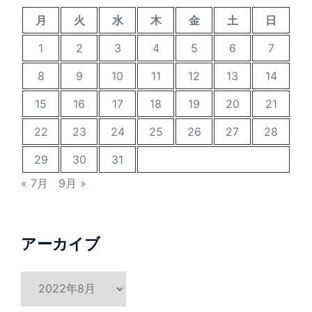
月
火
水
木
金
土
日
1
2
3
4
5
6
7
8
9
10
11
12
13
14
15
16
17
18
19
20
21
22
23
24
25
26
27
28
29
30
31
« 7月
9月 »
アーカイブ
ア
ー