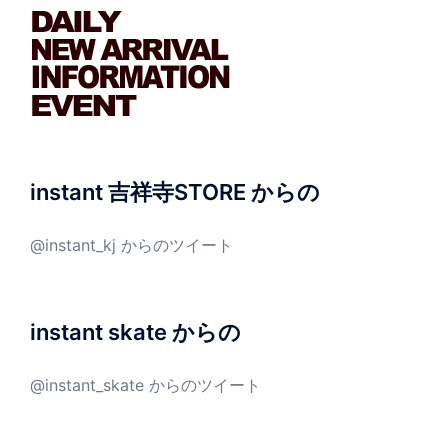
instant 吉祥寺STORE からの
@instant_kj からのツイート
instant skate からの
@instant_skate からのツイート