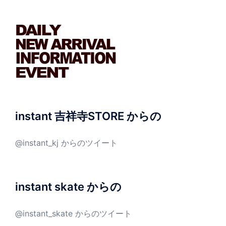
instant 吉祥寺STORE からの
@instant_kj からのツイート
instant skate からの
@instant_skate からのツイート