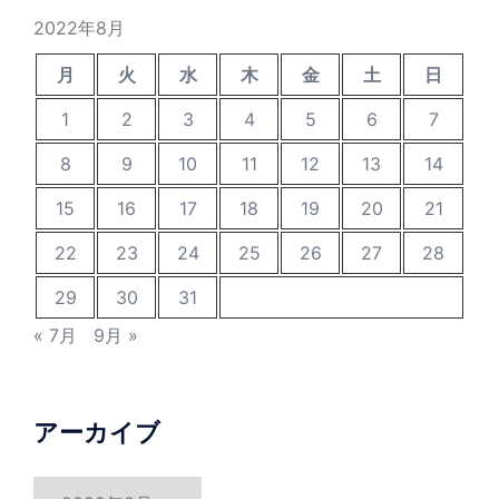
2022年8月
月
火
水
木
金
土
日
1
2
3
4
5
6
7
8
9
10
11
12
13
14
15
16
17
18
19
20
21
22
23
24
25
26
27
28
29
30
31
« 7月
9月 »
アーカイブ
ア