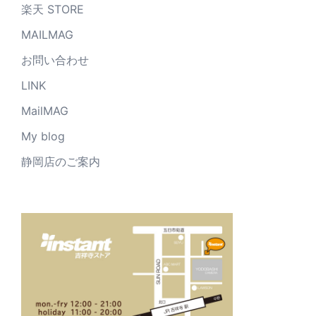
楽天 STORE
MAILMAG
お問い合わせ
LINK
MailMAG
My blog
静岡店のご案内