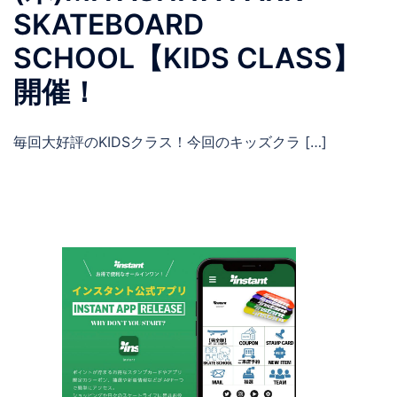
SKATEBOARD
SCHOOL【KIDS CLASS】
開催！
毎回大好評のKIDSクラス！今回のキッズクラ […]