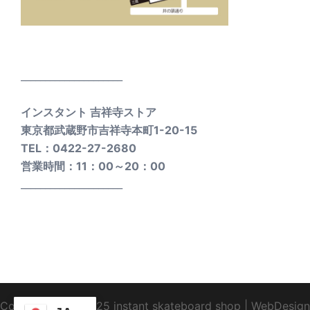
_____________________
インスタント 吉祥寺ストア
東京都武蔵野市吉祥寺本町1-20-15
TEL：0422-27-2680
営業時間：11：00～20：00
_____________________
Copyright1995-2025 instant skateboard shop
|
WebDesign