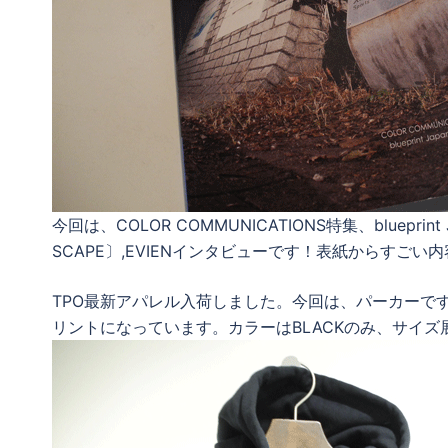
今回は、COLOR COMMUNICATIONS特集、blueprint
SCAPE〕,EVIENインタビューです！表紙からすご
TPO最新アパレル入荷しました。今回は、パーカーで
リントになっています。カラーはBLACKのみ、サイズ