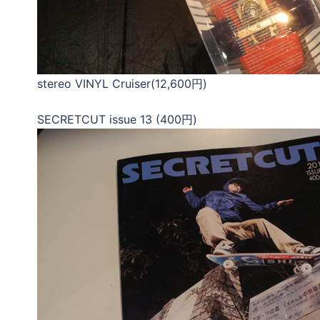
stereo VINYL Cruiser(12,600円)
SECRETCUT issue 13 (400円)