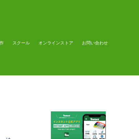
作
スクール
オンラインストア
お問い合わせ