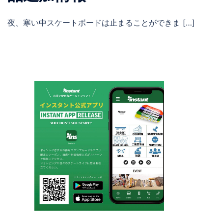
夜、寒い中スケートボードは止まることができま […]