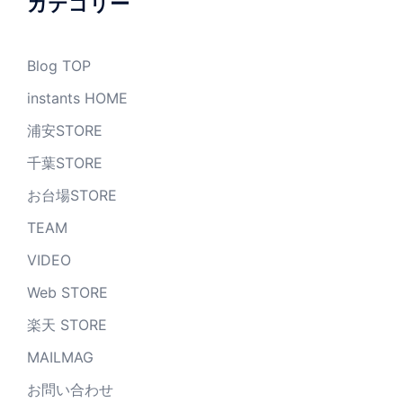
カテゴリー
Blog TOP
instants HOME
浦安STORE
千葉STORE
お台場STORE
TEAM
VIDEO
Web STORE
楽天 STORE
MAILMAG
お問い合わせ