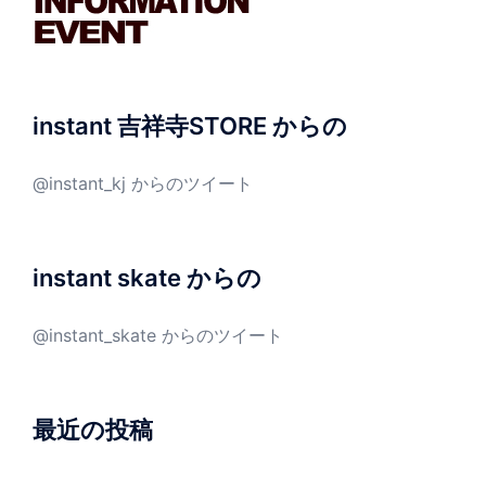
instant 吉祥寺STORE からの
@instant_kj からのツイート
instant skate からの
@instant_skate からのツイート
最近の投稿