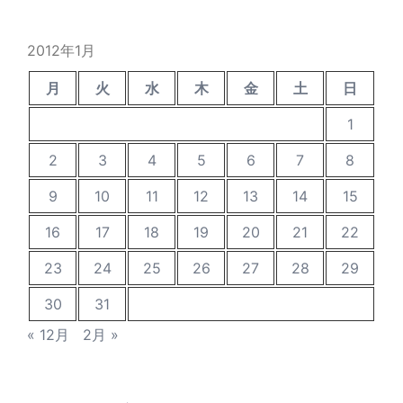
2012年1月
月
火
水
木
金
土
日
1
2
3
4
5
6
7
8
9
10
11
12
13
14
15
16
17
18
19
20
21
22
23
24
25
26
27
28
29
30
31
« 12月
2月 »