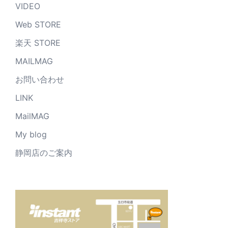
VIDEO
Web STORE
楽天 STORE
MAILMAG
お問い合わせ
LINK
MailMAG
My blog
静岡店のご案内