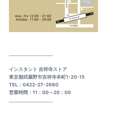
_____________________
インスタント 吉祥寺ストア
東京都武蔵野市吉祥寺本町1-20-15
TEL：0422-27-2680
営業時間：11：00～20：00
_____________________