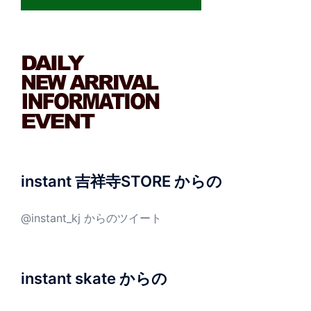
instant 吉祥寺STORE からの
@instant_kj からのツイート
instant skate からの