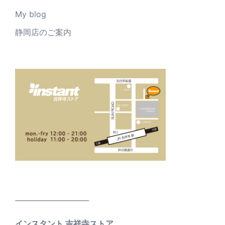
My blog
静岡店のご案内
_____________________
インスタント 吉祥寺ストア