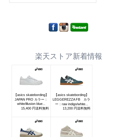
楽天ストア新着情報