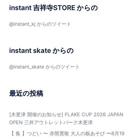
instant 吉祥寺STORE からの
@instant_kj からのツイート
instant skate からの
@instant_skate からのツイート
最近の投稿
[木更津 開催のお知らせ] FLAKE CUP 2026 JAPAN
OPEN 三井アウトレットパーク木更津
【 集 】つどい 〜 赤熊寛敬 大人の板あそび 〜8月19