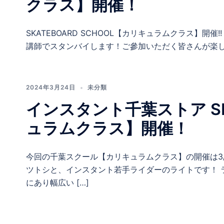
クラス】開催！
SKATEBOARD SCHOOL【カリキュラムクラス】
講師でスタンバイします！ご參加いただく皆さんが楽しい
2024年3月24日
未分類
インスタント千葉ストア SKA
ュラムクラス】開催！
今回の千葉スクール【カリキュラムクラス】の開催は3
ツトシと、インスタント若手ライダーのライトです！ 
にあり幅広い […]