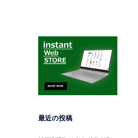
最近の投稿