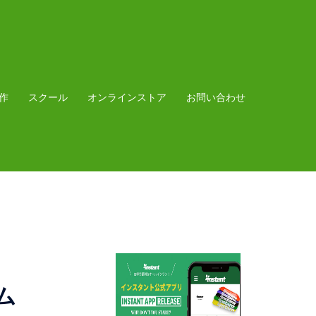
作
スクール
オンラインストア
お問い合わせ
ラム