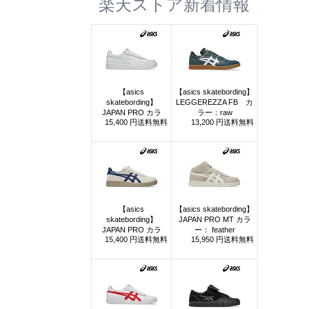
楽天ストア新着情報