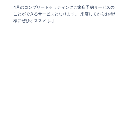
4月のコンプリートセッティングご来店予約サービスの
ことができるサービスとなります。 来店してからお待
様にぜひオススメ […]