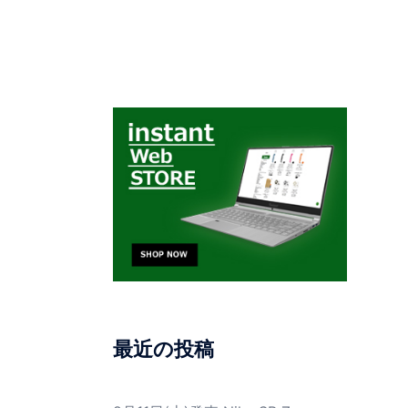
最近の投稿