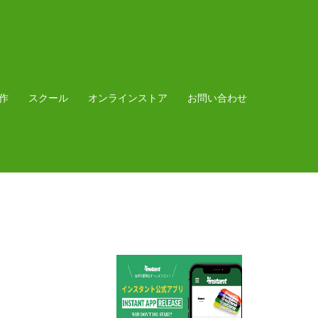
作
スクール
オンラインストア
お問い合わせ