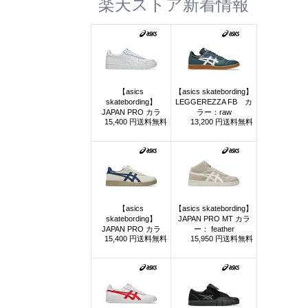
楽天ストア新着情報