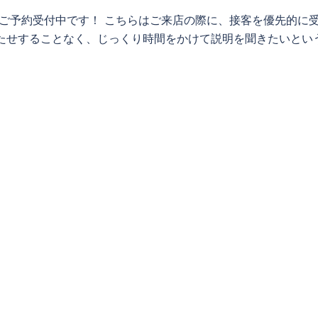
ご予約受付中です！ こちらはご来店の際に、接客を優先的に
たせすることなく、じっくり時間をかけて説明を聞きたいとい