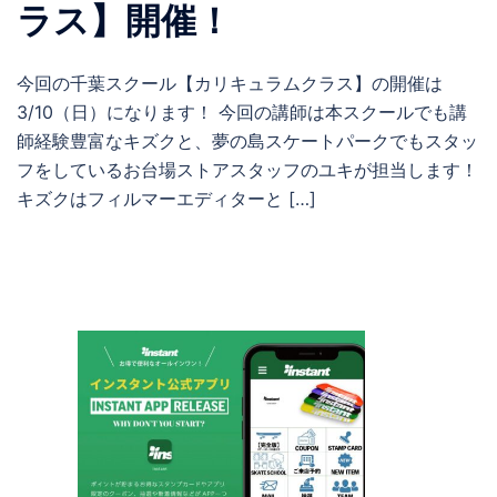
ラス】開催！
今回の千葉スクール【カリキュラムクラス】の開催は
3/10（日）になります！ 今回の講師は本スクールでも講
師経験豊富なキズクと、夢の島スケートパークでもスタッ
フをしているお台場ストアスタッフのユキが担当します！
キズクはフィルマーエディターと […]