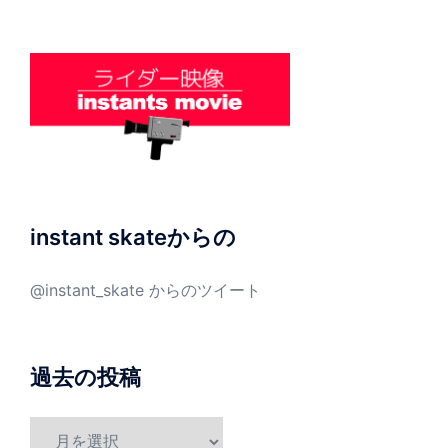
instant skateからの
@instant_skate からのツイート
過去の投稿
過