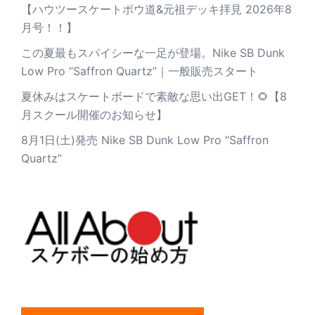
【ハウツースケートボウ道&元祖デッキ拝見 2026年8
月号！！】
この夏最もスパイシーな一足が登場。Nike SB Dunk
Low Pro “Saffron Quartz”｜一般販売スタート
夏休みはスケートボードで素敵な思い出GET！🌻【8
月スクール開催のお知らせ】
8月1日(土)発売 Nike SB Dunk Low Pro “Saffron
Quartz”