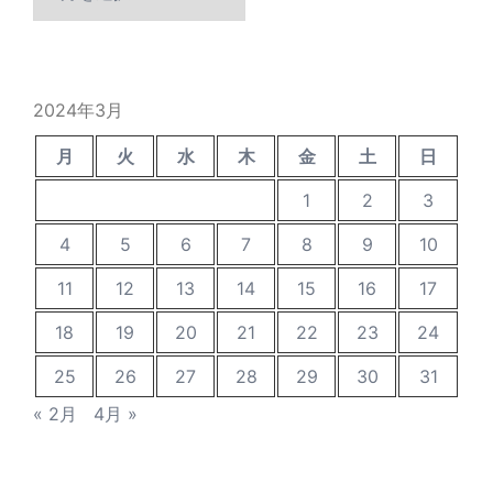
去
の
投
稿
2024年3月
月
火
水
木
金
土
日
1
2
3
4
5
6
7
8
9
10
11
12
13
14
15
16
17
18
19
20
21
22
23
24
25
26
27
28
29
30
31
« 2月
4月 »