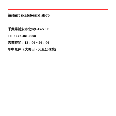
instant skateboard shop
千葉県浦安市北栄1-15-5 3F
Tel：047-381-0968
営業時間：12：00～20：00
年中無休（大晦日・元旦は休業)