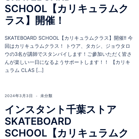
SCHOOL【カリキュラムク
ラス】開催！
SKATEBOARD SCHOOL【カリキュラムクラス】開催!! 今
回はカリキュラムクラス！ トウア、タカシ、ジョウタロ
ウの3名が講師でスタンバイします！ご參加いただく皆さ
んが楽しい一日になるようサポートします！！ 【カリキ
ュラム CLAS […]
2024年3月3日
未分類
インスタント千葉ストア
SKATEBOARD
SCHOOL【カリキュラムク