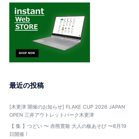
最近の投稿
[木更津 開催のお知らせ] FLAKE CUP 2026 JAPAN
OPEN 三井アウトレットパーク木更津
【 集 】つどい 〜 赤熊寛敬 大人の板あそび 〜8月19
日開催！