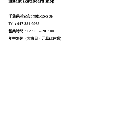
instant skateboard shop
千葉県浦安市北栄1-15-5 3F
Tel：047-381-0968
営業時間：12：00～20：00
年中無休（大晦日・元旦は休業)