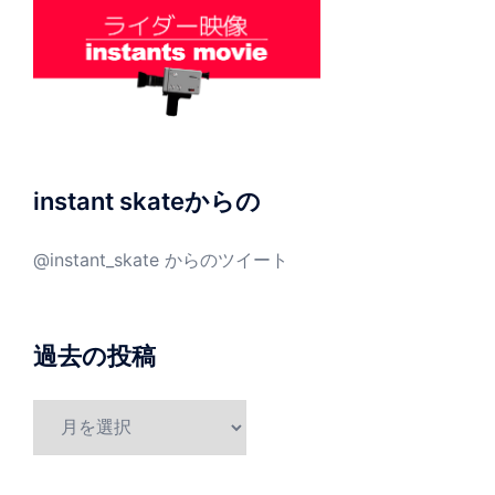
instant skateからの
@instant_skate からのツイート
過去の投稿
過
去
の