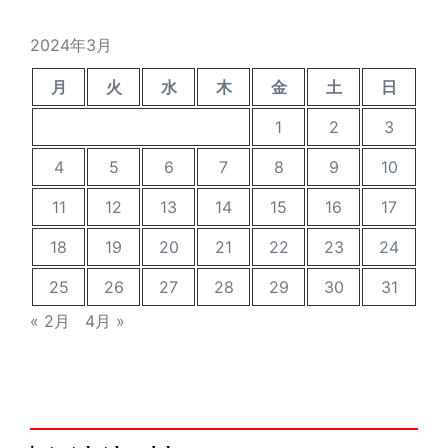
投
稿
2024年3月
月
火
水
木
金
土
日
1
2
3
4
5
6
7
8
9
10
11
12
13
14
15
16
17
18
19
20
21
22
23
24
25
26
27
28
29
30
31
« 2月
4月 »