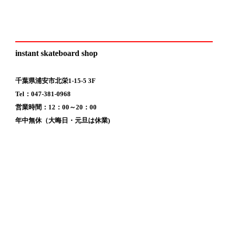
instant skateboard shop
千葉県浦安市北栄1-15-5 3F
Tel：047-381-0968
営業時間：12：00～20：00
年中無休（大晦日・元旦は休業)