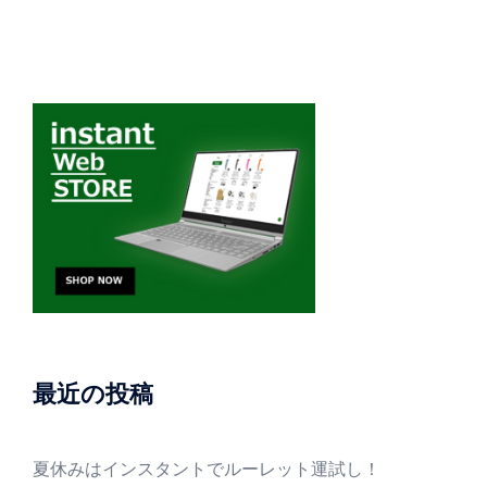
最近の投稿
夏休みはインスタントでルーレット運試し！