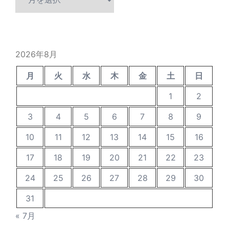
去
の
投
稿
2026年8月
月
火
水
木
金
土
日
1
2
3
4
5
6
7
8
9
10
11
12
13
14
15
16
17
18
19
20
21
22
23
24
25
26
27
28
29
30
31
« 7月