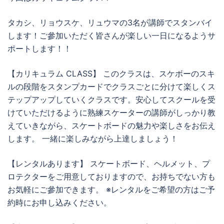
タカシ、リョウスケ、リュウマの3名が講師でスタンバイ
します！ご參加いただく皆さんが楽しい一日になるようサ
ポートします！！
【カリキュラム CLASS】 このクラスは、スケボーのスキ
ルの段階をスタンプカードでクラスごとに分けて楽しくス
テップアップしていくクラスです。安心してスクールを受
けていただけるように熟練スケーターの講師がしっかり教
えていきながら、スケートボードの魅力や楽しさをお伝え
します。 一緒に楽しみながら上達しましょう！
【レンタルあります】 スケートボード、ヘルメット、プ
ロテクターをご用意しておりますので、お持ちでない方も
お気軽にご參加できます。 ※レンタルをご希望の方はご予
約時にお申し込みください。