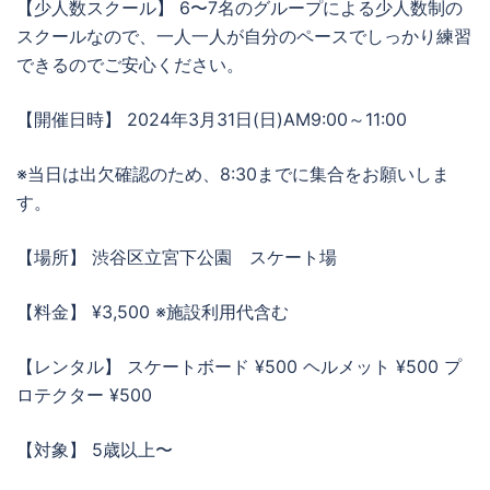
【少人数スクール】 6〜7名のグループによる少人数制の
スクールなので、一人一人が自分のペースでしっかり練習
できるのでご安心ください。
【開催日時】 2024年3月31日(日)AM9:00～11:00
※当日は出欠確認のため、8:30までに集合をお願いしま
す。
【場所】 渋谷区立宮下公園 スケート場
【料金】 ¥3,500 ※施設利用代含む
【レンタル】 スケートボード ¥500 ヘルメット ¥500 プ
ロテクター ¥500
【対象】 5歳以上〜