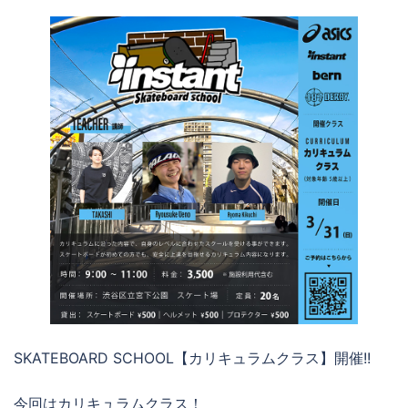
SKATEBOARD SCHOOL【カリキュラムクラス】開催!!
今回はカリキュラムクラス！