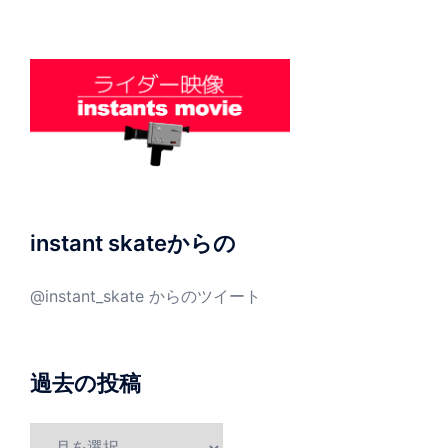
instant skateからの
@instant_skate からのツイート
過去の投稿
過