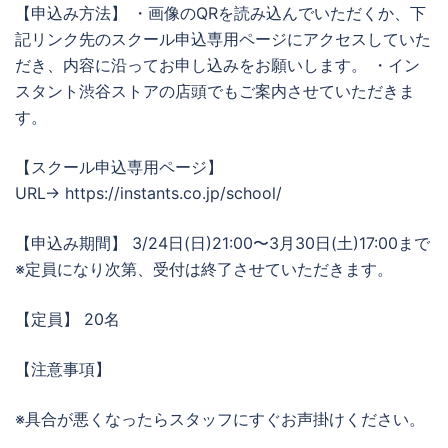
【申込み方法】 ・画像のQRを読み込んでいただくか、下
記リンク先のスクール申込専用ページにアクセスしていた
だき、内容に沿ってお申し込みをお願いします。 ・イン
スタント渋谷ストアの店頭でもご案内させていただきま
す。
【スクール申込専用ページ】
URL→ https://instants.co.jp/school/
【申込み期間】 3/24日(日)21:00〜3月30日(土)17:00まで
※定員になり次第、受付は終了させていただきます。
【定員】 20名
【注意事項】
※具合が悪くなったらスタッフにすぐお声掛けください。