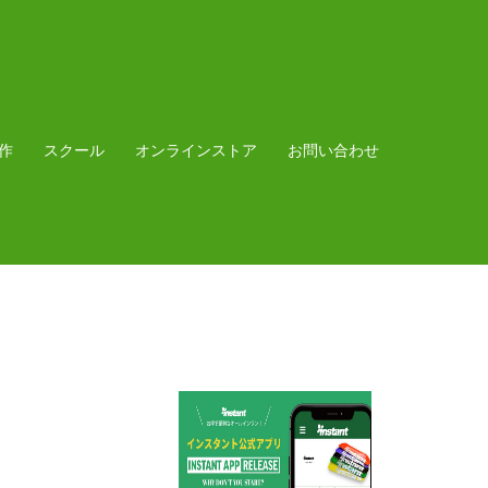
作
スクール
オンラインストア
お問い合わせ