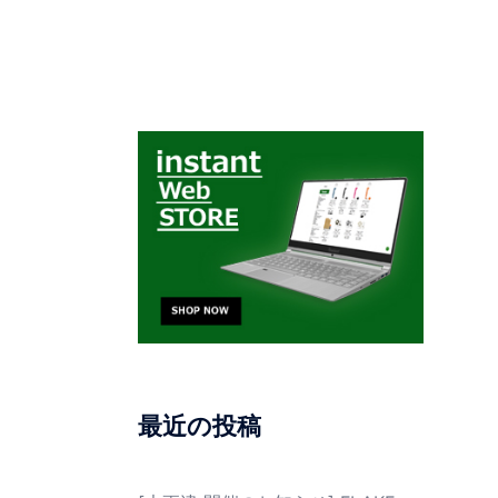
最近の投稿