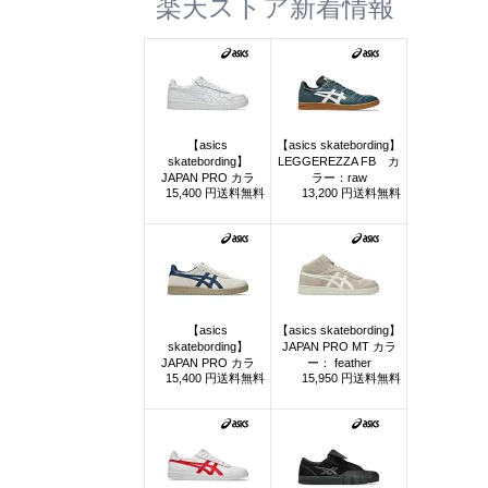
楽天ストア新着情報