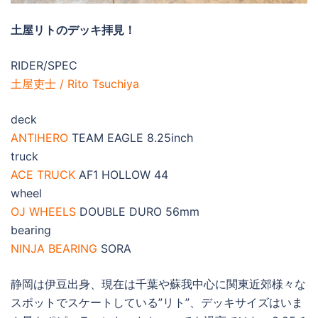
土屋リトのデッキ拝見！
RIDER/SPEC
土屋吏士 / Rito Tsuchiya
deck
ANTIHERO
TEAM EAGLE 8.25inch
truck
ACE TRUCK
AF1 HOLLOW 44
wheel
OJ WHEELS
DOUBLE DURO 56mm
bearing
NINJA BEARING
SORA
静岡は伊豆出身、現在は千葉や蘇我中心に関東近郊様々な
スポットでスケートしている”リト”、デッキサイズはいま