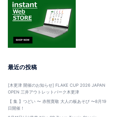
最近の投稿
[木更津 開催のお知らせ] FLAKE CUP 2026 JAPAN
OPEN 三井アウトレットパーク木更津
【 集 】つどい 〜 赤熊寛敬 大人の板あそび 〜8月19
日開催！