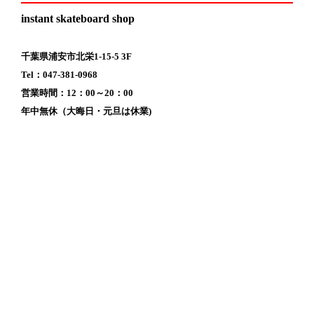
instant skateboard shop
千葉県浦安市北栄1-15-5 3F
Tel：047-381-0968
営業時間：12：00～20：00
年中無休（大晦日・元旦は休業)