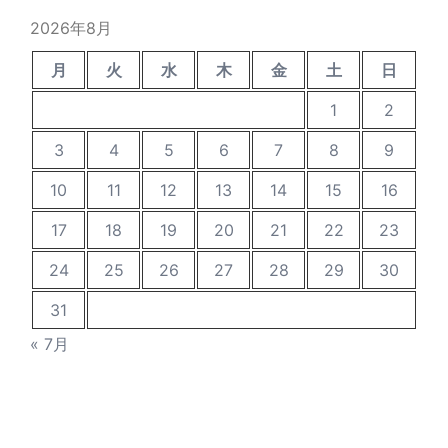
稿
2026年8月
月
火
水
木
金
土
日
1
2
3
4
5
6
7
8
9
10
11
12
13
14
15
16
17
18
19
20
21
22
23
24
25
26
27
28
29
30
31
« 7月