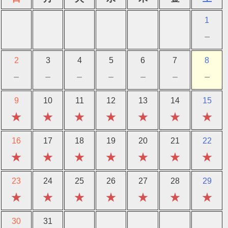
1
－
2
3
4
5
6
7
8
－
－
－
－
－
－
－
9
10
11
12
13
14
15
★
★
★
★
★
★
★
16
17
18
19
20
21
22
★
★
★
★
★
★
★
23
24
25
26
27
28
29
★
★
★
★
★
★
★
30
31