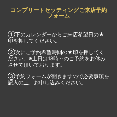
コンプリートセッティングご来店予約
フォーム
①下のカレンダーからご来店希望日の★
印を押してください。
②次にご予約希望時間の★印を押してく
ださい。※土日は18時～のご予約をお休み
させて頂いております。
③予約フォームが開きますので必要事項を
記入の上、お申し込みください。