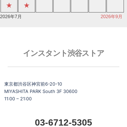
★
★
2026年7月
2026年9月
インスタント渋谷ストア
東京都渋谷区神宮前6-20-10
MIYASHITA PARK South 3F 30600
11:00 – 21:00
03-6712-5305