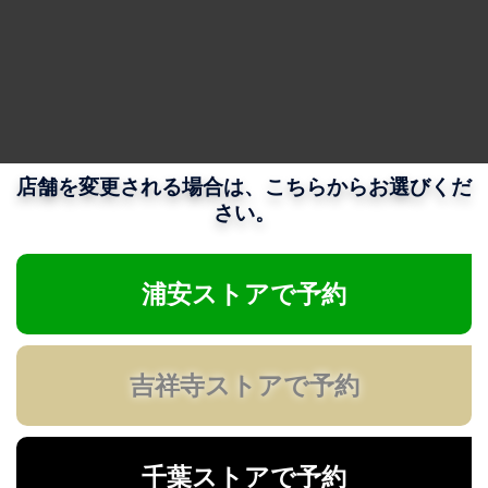
店舗を変更される場合は、こちらからお選びくだ
さい。
浦安ストアで予約
吉祥寺ストアで予約
千葉ストアで予約