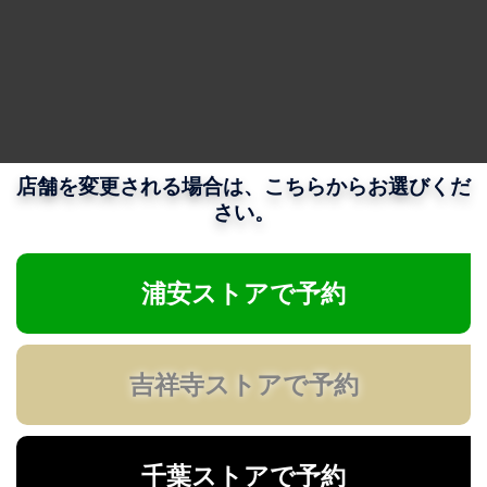
店舗を変更される場合は、こちらからお選びくだ
さい。
浦安ストアで予約
吉祥寺ストアで予約
千葉ストアで予約