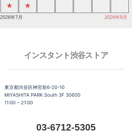
★
★
2026年7月
2026年9月
インスタント渋谷ストア
東京都渋谷区神宮前6-20-10
MIYASHITA PARK South 3F 30600
11:00 – 21:00
03-6712-5305