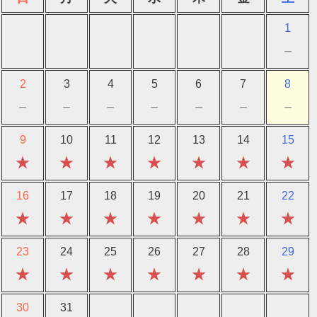
1
－
2
3
4
5
6
7
8
－
－
－
－
－
－
－
9
10
11
12
13
14
15
★
★
★
★
★
★
★
16
17
18
19
20
21
22
★
★
★
★
★
★
★
23
24
25
26
27
28
29
★
★
★
★
★
★
★
30
31