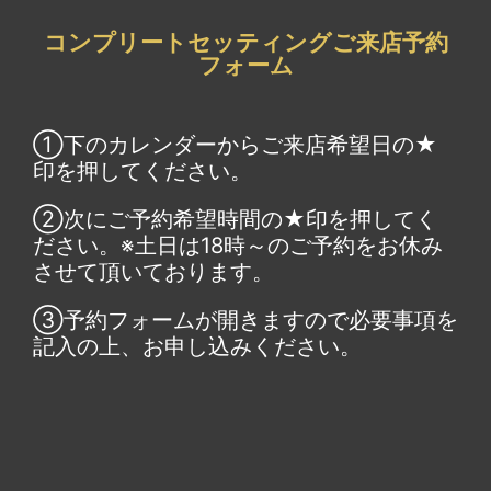
コンプリートセッティングご来店予約
フォーム
①下のカレンダーからご来店希望日の★
印を押してください。
②次にご予約希望時間の★印を押してく
ださい。※土日は18時～のご予約をお休み
させて頂いております。
③予約フォームが開きますので必要事項を
記入の上、お申し込みください。