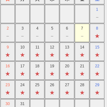
1
－
2
3
4
5
6
7
8
－
－
－
－
－
－
★
9
10
11
12
13
14
15
★
★
★
★
★
★
★
16
17
18
19
20
21
22
★
★
★
★
★
★
★
23
24
25
26
27
28
29
★
★
★
★
★
★
★
30
31