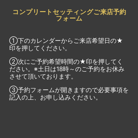
コンプリートセッティングご来店予約
フォーム
①下のカレンダーからご来店希望日の★
印を押してください。
②次にご予約希望時間の★印を押してく
ださい。※土日は18時～のご予約をお休み
させて頂いております。
③予約フォームが開きますので必要事項を
記入の上、お申し込みください。