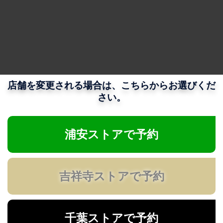
店舗を変更される場合は、こちらからお選びくだ
さい。
浦安ストアで予約
吉祥寺ストアで予約
千葉ストアで予約