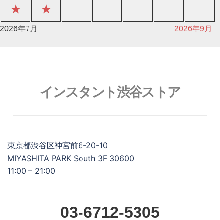
★
★
2026年7月
2026年9月
インスタント渋谷ストア
東京都渋谷区神宮前6-20-10
MIYASHITA PARK South 3F 30600
11:00 – 21:00
03-6712-5305