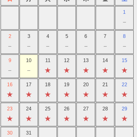
1
－
2
3
4
5
6
7
8
－
－
－
－
－
－
－
9
10
11
12
13
14
15
－
－
★
★
★
★
★
16
17
18
19
20
21
22
★
★
★
★
★
★
★
23
24
25
26
27
28
29
★
★
★
★
★
★
★
30
31