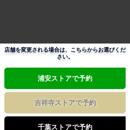
店舗を変更される場合は、こちらからお選びくだ
さい。
浦安ストアで予約
吉祥寺ストアで予約
千葉ストアで予約