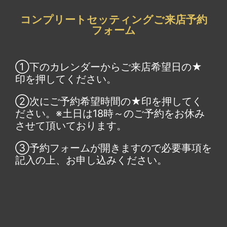
コンプリートセッティングご来店予約
フォーム
①下のカレンダーからご来店希望日の★
印を押してください。
②次にご予約希望時間の★印を押してく
ださい。※土日は18時～のご予約をお休み
させて頂いております。
③予約フォームが開きますので必要事項を
記入の上、お申し込みください。