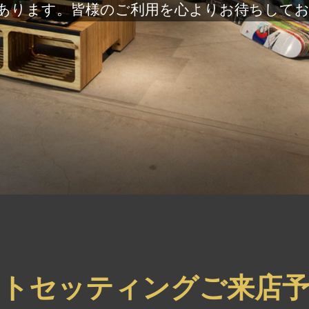
あります。皆様のご利用を心よりお待ちして
ートセッティングご来店予