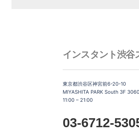
インスタント渋谷
東京都渋谷区神宮前6-20-10
MIYASHITA PARK South 3F 306
11:00 – 21:00
03-6712-530