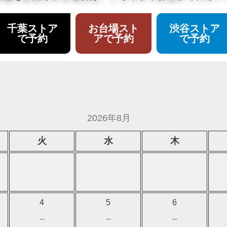
千葉ストア
お台場スト
渋谷ストア
で予約
アで予約
で予約
2026年8月
火
水
木
4
5
6
－
－
－