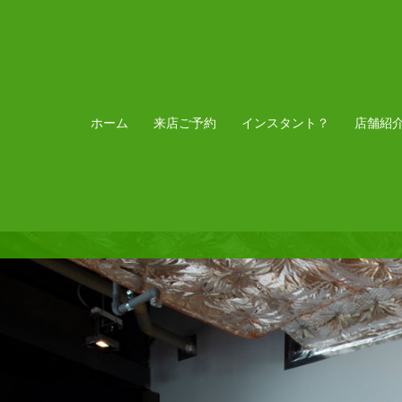
ホーム
来店ご予約
インスタント？
店舗紹