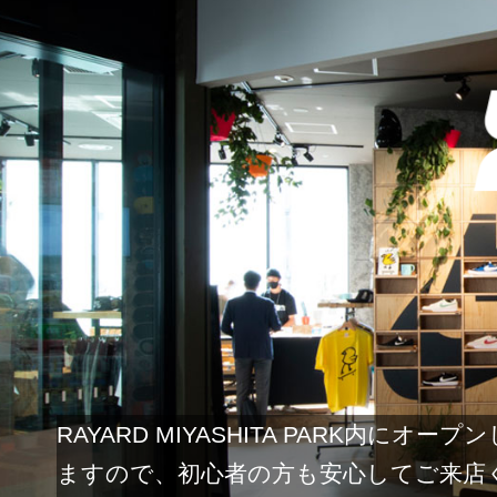
RAYARD MIYASHITA PARK
ますので、初心者の方も安心してご来店