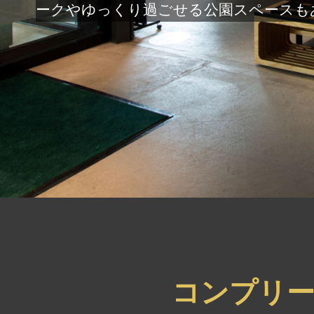
ークやゆっくり過ごせる公園スペースも
コンプリ