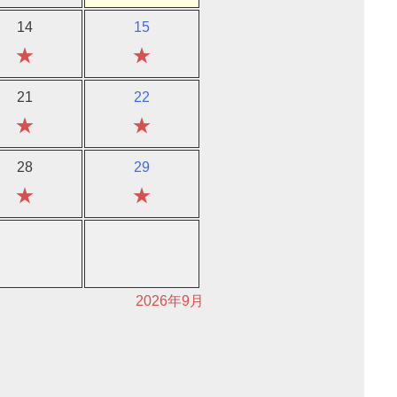
14
15
★
★
21
22
★
★
28
29
★
★
2026年9月