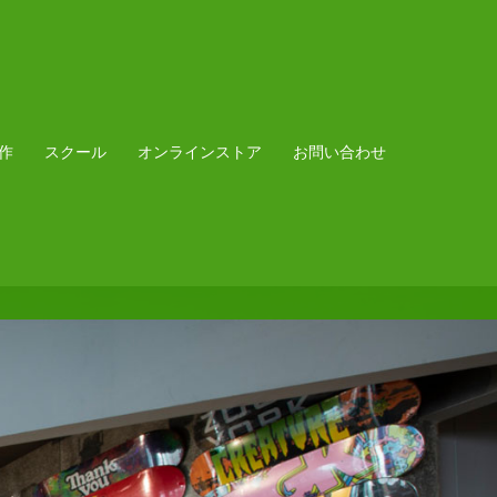
作
スクール
オンラインストア
お問い合わせ