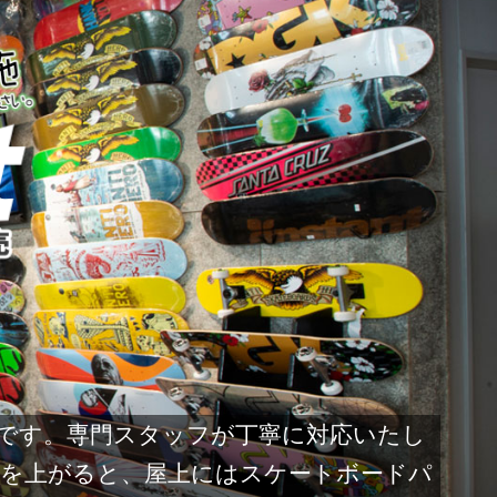
専門店です。専門スタッフが丁寧に対応いたし
を上がると、屋上にはスケートボードパ