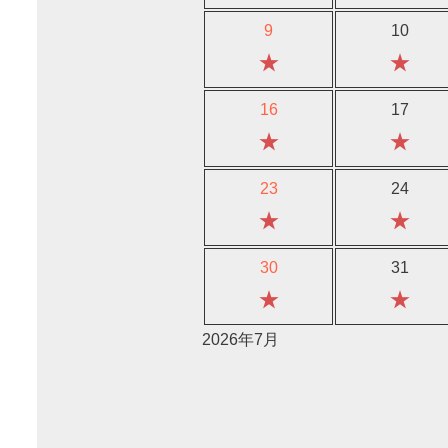
9
10
★
★
16
17
★
★
23
24
★
★
30
31
★
★
2026年7月