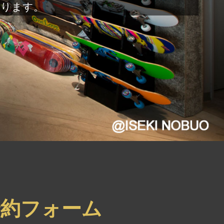
おります。
約フォーム