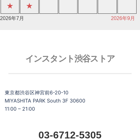
★
★
2026年7月
2026年9月
インスタント渋谷ストア
東京都渋谷区神宮前6-20-10
MIYASHITA PARK South 3F 30600
11:00 – 21:00
03-6712-5305