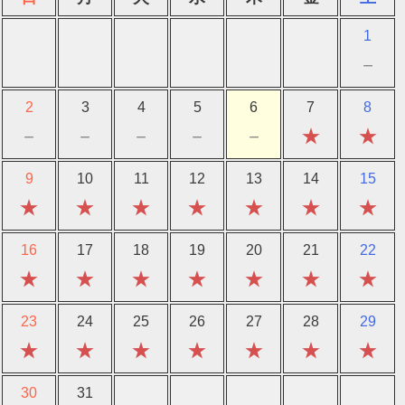
1
－
2
3
4
5
6
7
8
－
－
－
－
－
★
★
9
10
11
12
13
14
15
★
★
★
★
★
★
★
16
17
18
19
20
21
22
★
★
★
★
★
★
★
23
24
25
26
27
28
29
★
★
★
★
★
★
★
30
31