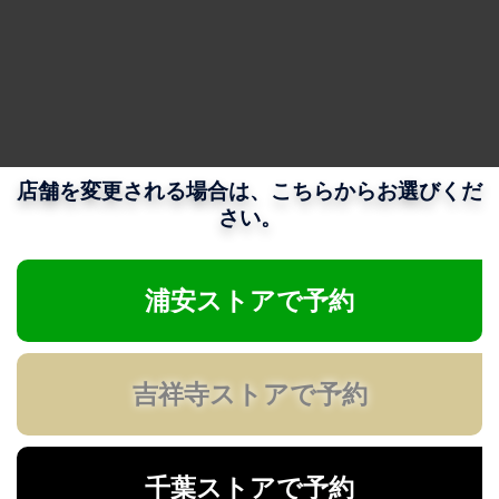
店舗を変更される場合は、こちらからお選びくだ
さい。
浦安ストアで予約
吉祥寺ストアで予約
千葉ストアで予約