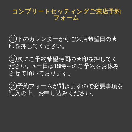
コンプリートセッティングご来店予約
フォーム
①下のカレンダーからご来店希望日の★
印を押してください。
②次にご予約希望時間の★印を押してく
ださい。※土日は18時～のご予約をお休み
させて頂いております。
③予約フォームが開きますので必要事項を
記入の上、お申し込みください。